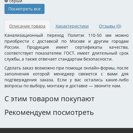
серый
Посмотреть все
Описание товара
Характеристики
Отзывы
(0)
Канализационный переход Политэк 110-50 мм можно
приобрести с доставкой по Москве и другим городам
России. Продукция имеет сертификаты качества,
соответствует показателям ГОСТ, имеет длительный срок
службы, а также отвечает стандартам безопасности.
Сделать заказ возможно при помощи онлайн-формы, после
заполнения которой менеджер свяжется с вами для
подтверждения заказа. Если у вас остались какие-либо
вопросы по выбору, монтажу и доставке — звоните нам.
С этим товаром покупают
Рекомендуем посмотреть