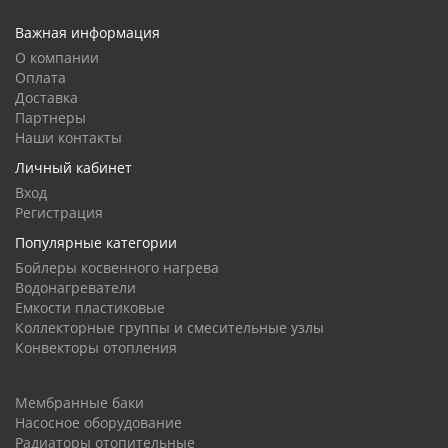
Важная информация
О компании
Оплата
Доставка
Партнеры
Наши контакты
Личный кабинет
Вход
Регистрация
Популярные категории
Бойлеры косвенного нагрева
Водонагреватели
Емкости пластиковые
Коллекторные группы и смесительные узлы
Конвекторы отопления
Мембранные баки
Насосное оборудование
Радиаторы отопительные