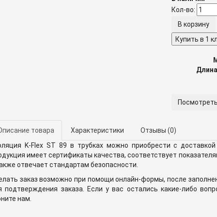
Кол-во:
Купить в 1 к
Длина
Посмотреть
Описание товара
Характеристики
Отзывы
(0)
оляция K-Flex ST 89 в трубках можно приобрести с доставкой
одукция имеет сертификаты качества, соответствует показателя
также отвечает стандартам безопасности.
елать заказ возможно при помощи онлайн-формы, после заполне
я подтверждения заказа. Если у вас остались какие-либо воп
оните нам.