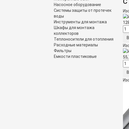
С
Насосное оборудование
Системы защиты от протечек
Из
воды
Инструменты для монтажа
12
Шкафы для монтажа
коллекторов
Теплоносители для отопления
Расходные материалы
Из
Фильтры
Емкости пластиковые
55
Из