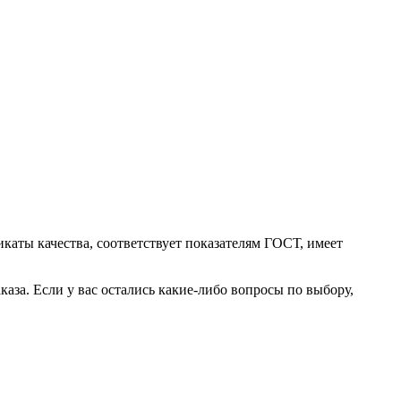
каты качества, соответствует показателям ГОСТ, имеет
аза. Если у вас остались какие-либо вопросы по выбору,