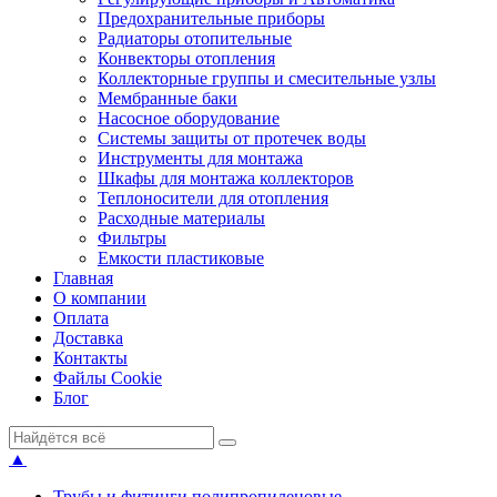
Предохранительные приборы
Радиаторы отопительные
Конвекторы отопления
Коллекторные группы и смесительные узлы
Мембранные баки
Насосное оборудование
Системы защиты от протечек воды
Инструменты для монтажа
Шкафы для монтажа коллекторов
Теплоносители для отопления
Расходные материалы
Фильтры
Емкости пластиковые
Главная
О компании
Оплата
Доставка
Контакты
Файлы Cookie
Блог
▲
Трубы и фитинги полипропиленовые