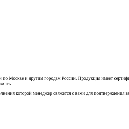
й по Москве и другим городам России. Продукция имеет сертифи
ности.
нения которой менеджер свяжется с вами для подтверждения зак