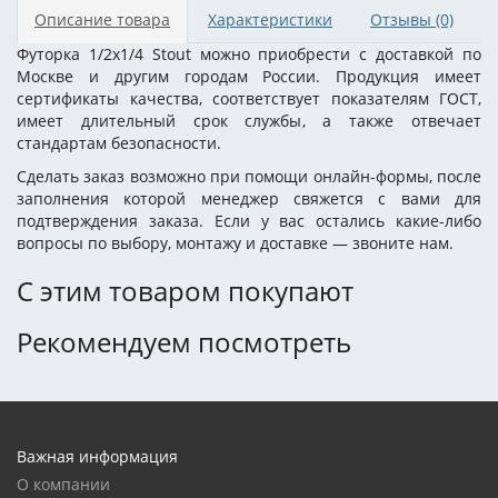
Описание товара
Характеристики
Отзывы
(0)
Футорка 1/2х1/4 Stout можно приобрести с доставкой по
Москве и другим городам России. Продукция имеет
сертификаты качества, соответствует показателям ГОСТ,
имеет длительный срок службы, а также отвечает
стандартам безопасности.
Сделать заказ возможно при помощи онлайн-формы, после
заполнения которой менеджер свяжется с вами для
подтверждения заказа. Если у вас остались какие-либо
вопросы по выбору, монтажу и доставке — звоните нам.
С этим товаром покупают
Рекомендуем посмотреть
Важная информация
О компании