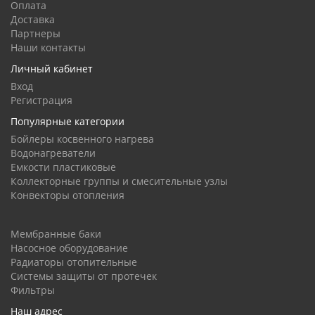
Оплата
Доставка
Партнеры
Наши контакты
Личный кабинет
Вход
Регистрация
Популярные категории
Бойлеры косвенного нагрева
Водонагреватели
Емкости пластиковые
Коллекторные группы и смесительные узлы
Конвекторы отопления
Мембранные баки
Насосное оборудование
Радиаторы отопительные
Системы защиты от протечек
Фильтры
Наш адрес